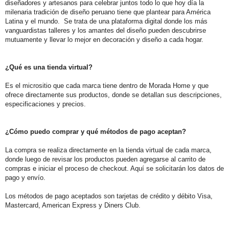
diseñadores y artesanos para celebrar juntos todo lo que hoy día la
milenaria tradición de diseño peruano tiene que plantear para América
Latina y el mundo. Se trata de una plataforma digital donde los más
vanguardistas talleres y los amantes del diseño pueden descubrirse
mutuamente y llevar lo mejor en decoración y diseño a cada hogar.
¿Qué es una tienda virtual?
Es el micrositio que cada marca tiene dentro de Morada Home y que
ofrece directamente sus productos, donde se detallan sus descripciones,
especificaciones y precios.
¿Cómo puedo comprar y qué métodos de pago aceptan?
La compra se realiza directamente en la tienda virtual de cada marca,
donde luego de revisar los productos pueden agregarse al carrito de
compras e iniciar el proceso de checkout. Aquí se solicitarán los datos de
pago y envío.
Los métodos de pago aceptados son tarjetas de crédito y débito Visa,
Mastercard, American Express y Diners Club.