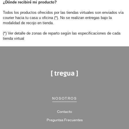
¿Dónde recibiré mi producto?
Todos los productos ofrecidos por las tiendas virtuales son enviados vía
courier hacia tu casa u oficina (*). No se realizan entregas bajo la
modalidad de recojo en tienda.
(*) Ver detalle de zonas de reparto según las especificaciones de cada
tienda virtual
NOSOTROS
Contacto
Preguntas Frecuentes